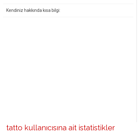
Kendiniz hakkında kısa bilgi:
tatto kullanıcısına ait istatistikler