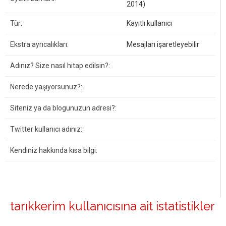
2014)
Tür:
Kayıtlı kullanıcı
Ekstra ayrıcalıkları:
Mesajları işaretleyebilir
Adınız? Size nasıl hitap edilsin?:
Nerede yaşıyorsunuz?:
Siteniz ya da blogunuzun adresi?:
Twitter kullanıcı adınız:
Kendiniz hakkında kısa bilgi:
tarıkkerim kullanıcısına ait istatistikler