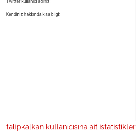
Twitter kullanıcı adınız:
Kendiniz hakkında kısa bilgi:
talipkalkan kullanıcısına ait istatistikler