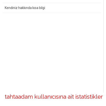
Kendiniz hakkında kısa bilgi:
tahtaadam kullanıcısına ait istatistikler