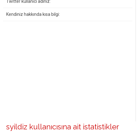
Twitter kullanıcı adınız:
Kendiniz hakkında kısa bilgi:
syildiz kullanıcısına ait istatistikler