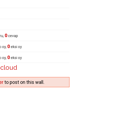
0
ru,
cevap
0
ı oy,
eksi oy
0
ı oy,
eksi oy
8cloud
er
to post on this wall.