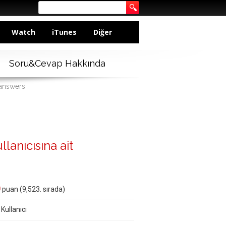
Watch
iTunes
Diğer
Soru&Cevap Hakkında
 answers
lanıcısına ait
0
puan (
9,523
. sırada)
 Kullanıcı