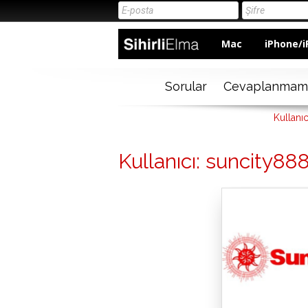
Mac
iPhone/i
Sorular
Cevaplanmam
Kullanı
Kullanıcı: suncity88