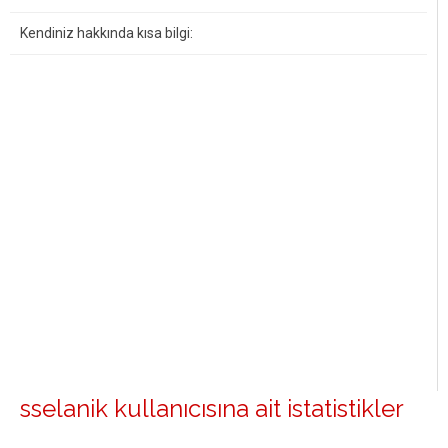
Kendiniz hakkında kısa bilgi:
sselanik kullanıcısına ait istatistikler