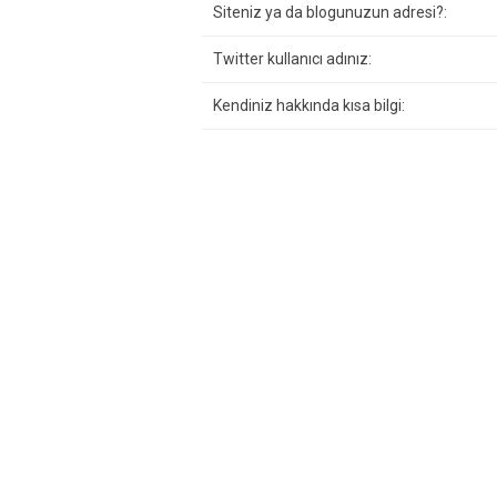
Siteniz ya da blogunuzun adresi?:
Twitter kullanıcı adınız:
Kendiniz hakkında kısa bilgi: