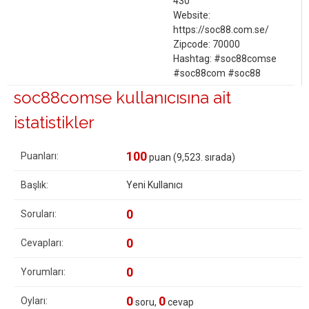
430
Website:
https://soc88.com.se/
Zipcode: 70000
Hashtag: #soc88comse
#soc88com #soc88
soc88comse kullanıcısına ait
istatistikler
100
Puanları:
puan (
9,523
. sırada)
Başlık:
Yeni Kullanıcı
0
Soruları:
0
Cevapları:
0
Yorumları:
0
0
Oyları:
soru,
cevap