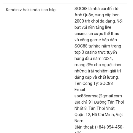
SOC88 là nhà cái đến từ
Kendiniz hakkında kısa bilgi:
Anh Quốc, cung cấp hơn
2000 trò chơi đa dạng. Nổi
bật với nền tảng live
casino, cá cược thể thao
và cổng game hấp dẫn.
SOC88 tự hào nằm trong
top 3 casino trực tuyến
hàng đầu năm 2024,
mang đến cho người chơi
những trải nghiệm giải trí
đẳng cấp và chất lượng.
Tên Công Ty: SOC88
Email:
soc88comse@gmail.com
Địa chỉ: 91 Đường Tân Thới
Nhất 8, Tân Thới Nhất,
Quận 12, Hồ Chí Minh, Việt
Nam
Điện thoại: ̣(+84)-954-450-