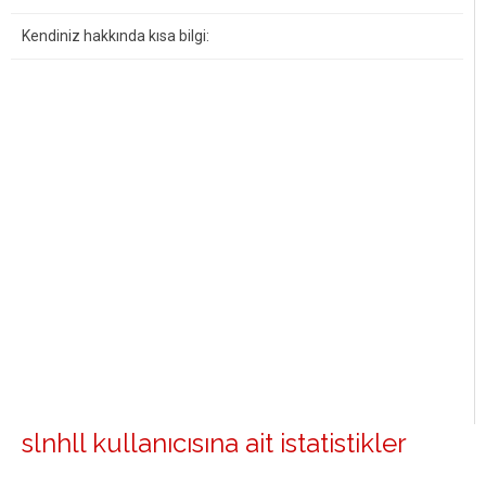
Kendiniz hakkında kısa bilgi:
slnhll kullanıcısına ait istatistikler