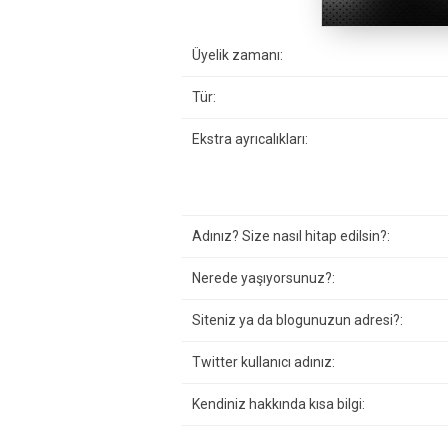
Üyelik zamanı:
Tür:
Ekstra ayrıcalıkları:
Adınız? Size nasıl hitap edilsin?:
Nerede yaşıyorsunuz?:
Siteniz ya da blogunuzun adresi?:
Twitter kullanıcı adınız:
Kendiniz hakkında kısa bilgi: