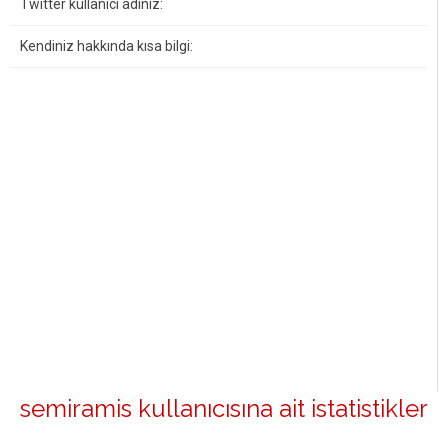
Twitter kullanıcı adınız:
Kendiniz hakkında kısa bilgi:
semiramis kullanıcısına ait istatistikler