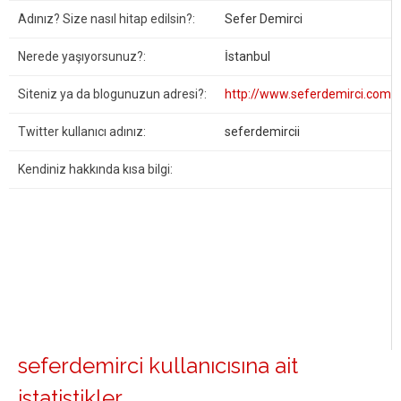
Adınız? Size nasıl hitap edilsin?:
Sefer Demirci
Nerede yaşıyorsunuz?:
İstanbul
Siteniz ya da blogunuzun adresi?:
http://www.seferdemirci.com
Twitter kullanıcı adınız:
seferdemircii
Kendiniz hakkında kısa bilgi:
seferdemirci kullanıcısına ait
istatistikler