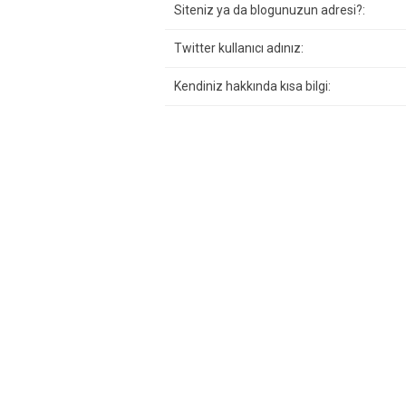
Siteniz ya da blogunuzun adresi?:
Twitter kullanıcı adınız:
Kendiniz hakkında kısa bilgi: