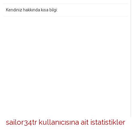
Kendiniz hakkında kısa bilgi:
sailor34tr kullanıcısına ait istatistikler