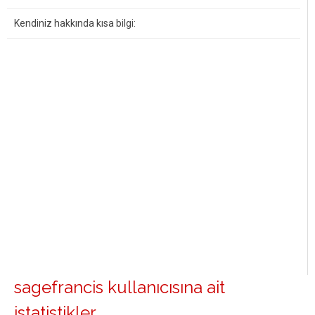
Kendiniz hakkında kısa bilgi:
sagefrancis kullanıcısına ait
istatistikler