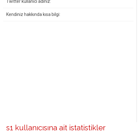
Twitter kullanıcı adınız:
Kendiniz hakkında kısa bilgi:
s1 kullanıcısına ait istatistikler