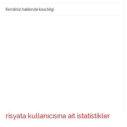
Kendiniz hakkında kısa bilgi:
risyata kullanıcısına ait istatistikler