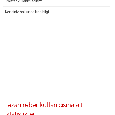
Twitter kullanıcı adınız:
Kendiniz hakkında kısa bilgi:
rezan reber kullanıcısına ait
istatistikler