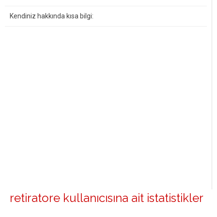
Kendiniz hakkında kısa bilgi:
retiratore kullanıcısına ait istatistikler