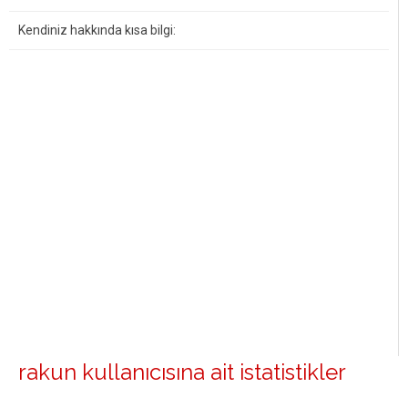
Kendiniz hakkında kısa bilgi:
rakun kullanıcısına ait istatistikler