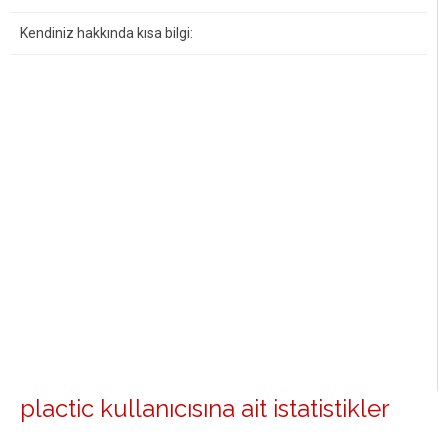
Kendiniz hakkında kısa bilgi:
plactic kullanıcısına ait istatistikler