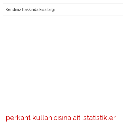
Kendiniz hakkında kısa bilgi:
perkant kullanıcısına ait istatistikler