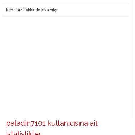
Kendiniz hakkında kısa bilgi:
paladin7101 kullanıcısına ait
istatistikler