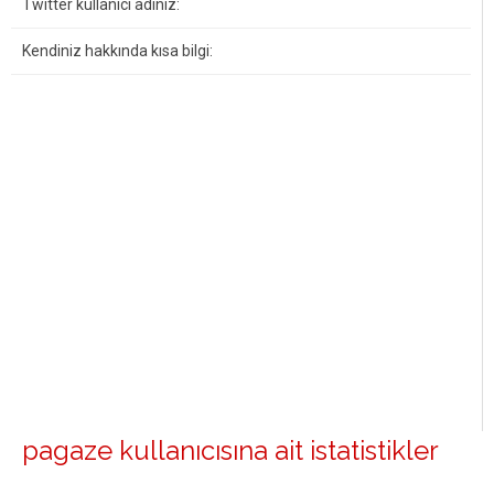
Twitter kullanıcı adınız:
Kendiniz hakkında kısa bilgi:
pagaze kullanıcısına ait istatistikler