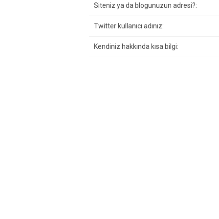
Siteniz ya da blogunuzun adresi?:
Twitter kullanıcı adınız:
Kendiniz hakkında kısa bilgi: