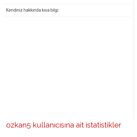
Kendiniz hakkında kısa bilgi:
ozkan5 kullanıcısına ait istatistikler