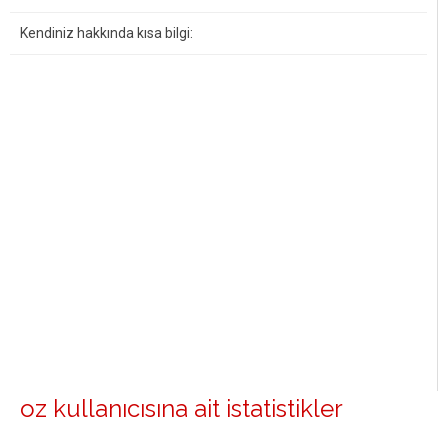
Kendiniz hakkında kısa bilgi:
oz kullanıcısına ait istatistikler