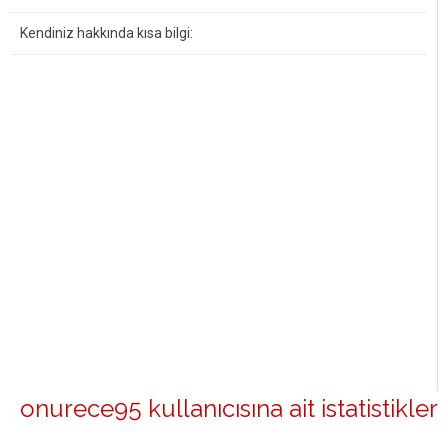
Kendiniz hakkında kısa bilgi:
onurece95 kullanıcısına ait istatistikler