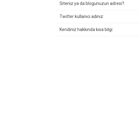
Siteniz ya da blogunuzun adresi?:
Twitter kullanıcı adınız:
Kendiniz hakkında kısa bilgi: