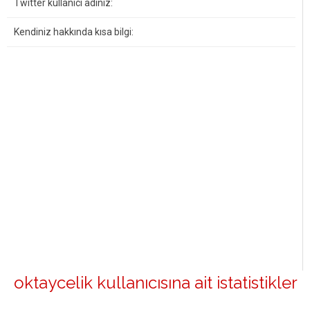
Twitter kullanıcı adınız:
Kendiniz hakkında kısa bilgi:
oktaycelik kullanıcısına ait istatistikler