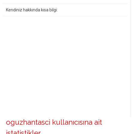
Kendiniz hakkında kısa bilgi:
oguzhantasci kullanıcısına ait
istatistikler