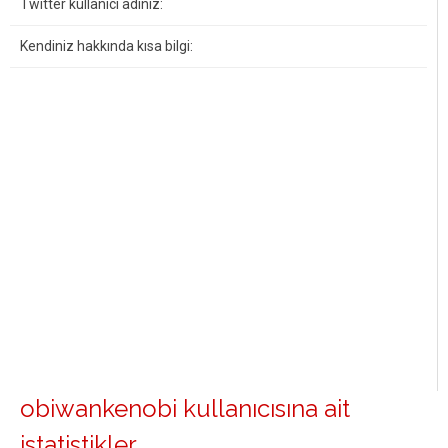
Twitter kullanıcı adınız:
Kendiniz hakkında kısa bilgi:
obiwankenobi kullanıcısına ait
istatistikler