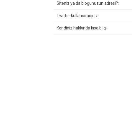
Siteniz ya da blogunuzun adresi?:
Twitter kullanıcı adınız:
Kendiniz hakkında kısa bilgi: