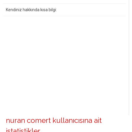
Kendiniz hakkında kısa bilgi:
nuran comert kullanıcısına ait
istatistikler