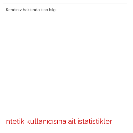
Kendiniz hakkında kısa bilgi:
ntetik kullanıcısına ait istatistikler