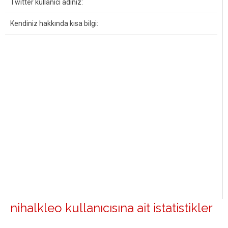
Twitter kullanıcı adınız:
Kendiniz hakkında kısa bilgi:
nihalkleo kullanıcısına ait istatistikler