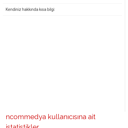
Kendiniz hakkında kısa bilgi:
ncommedya kullanıcısına ait
istatistikler