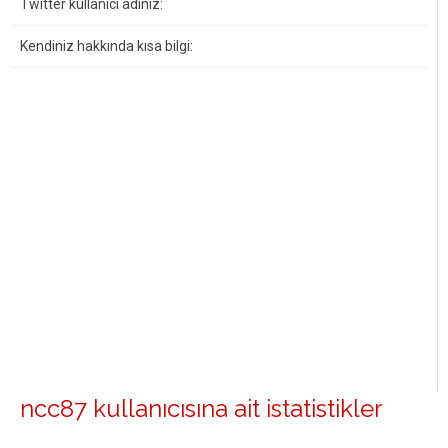
Twitter kullanıcı adınız:
Kendiniz hakkında kısa bilgi:
ncc87 kullanıcısına ait istatistikler