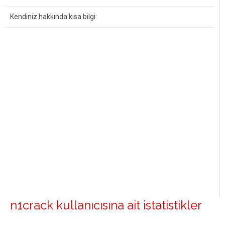
Kendiniz hakkında kısa bilgi:
n1crack kullanıcısına ait istatistikler