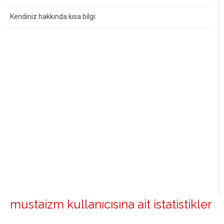
Kendiniz hakkında kısa bilgi:
mustaizm kullanıcısına ait istatistikler