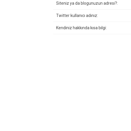
Siteniz ya da blogunuzun adresi?:
Twitter kullanıcı adınız:
Kendiniz hakkında kısa bilgi: