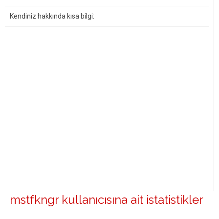
Kendiniz hakkında kısa bilgi:
mstfkngr kullanıcısına ait istatistikler