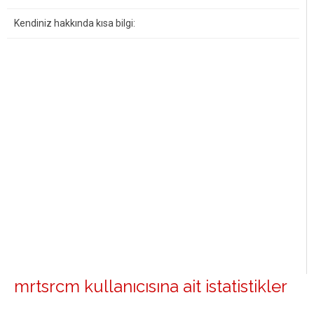
Kendiniz hakkında kısa bilgi:
mrtsrcm kullanıcısına ait istatistikler