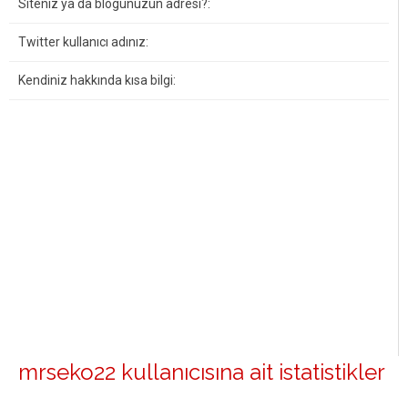
Siteniz ya da blogunuzun adresi?:
Twitter kullanıcı adınız:
Kendiniz hakkında kısa bilgi:
mrseko22 kullanıcısına ait istatistikler