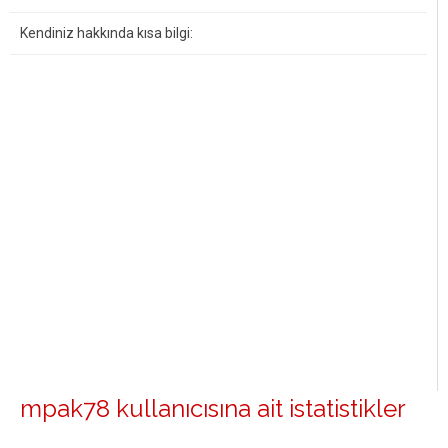
Kendiniz hakkında kısa bilgi:
mpak78 kullanıcısına ait istatistikler