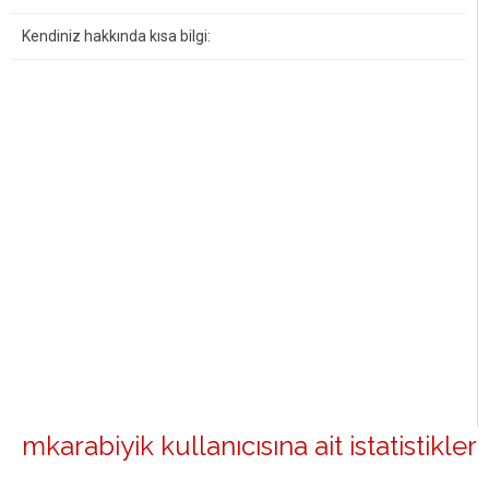
Kendiniz hakkında kısa bilgi:
mkarabiyik kullanıcısına ait istatistikler