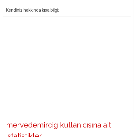
Kendiniz hakkında kısa bilgi:
mervedemircig kullanıcısına ait
istatistikler