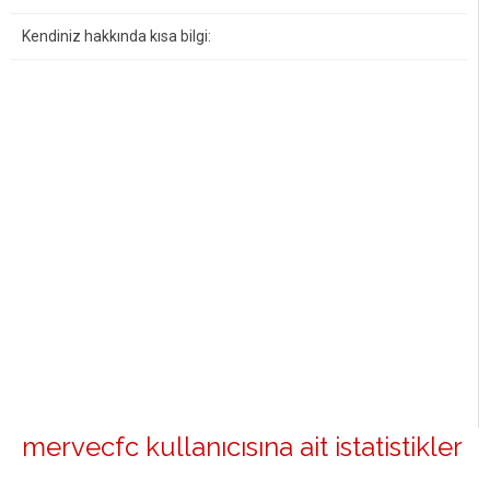
Kendiniz hakkında kısa bilgi:
mervecfc kullanıcısına ait istatistikler