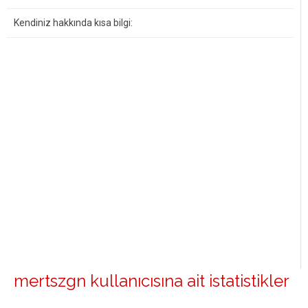
Kendiniz hakkında kısa bilgi:
mertszgn kullanıcısına ait istatistikler